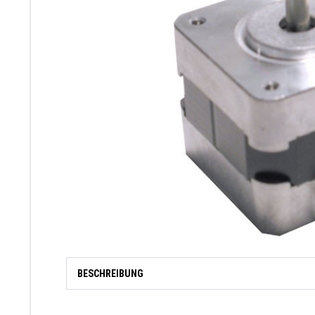
BESCHREIBUNG