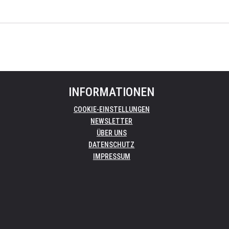
INFORMATIONEN
COOKIE-EINSTELLUNGEN
NEWSLETTER
ÜBER UNS
DATENSCHUTZ
IMPRESSUM