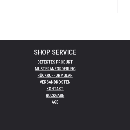
SHOP SERVICE
DEFEKTES PRODUKT
MUSTERANFORDERUNG
RÜCKRUFFORMULAR
VERSANDKOSTEN
KONTAKT
RÜCKGABE
AGB