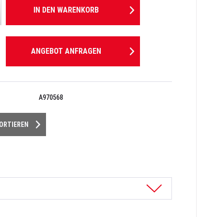
IN DEN
WARENKORB
ANGEBOT ANFRAGEN
A970568
PORTIEREN