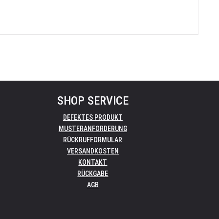
SHOP SERVICE
DEFEKTES PRODUKT
MUSTERANFORDERUNG
RÜCKRUFFORMULAR
VERSANDKOSTEN
KONTAKT
RÜCKGABE
AGB