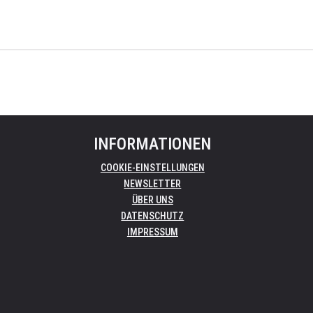
INFORMATIONEN
COOKIE-EINSTELLUNGEN
NEWSLETTER
ÜBER UNS
DATENSCHUTZ
IMPRESSUM