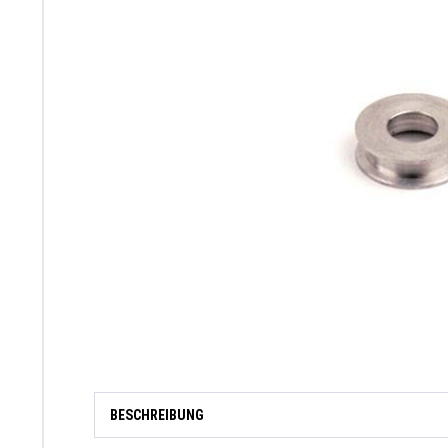
BESCHREIBUNG