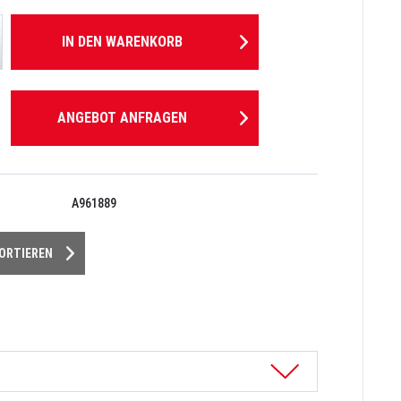
IN DEN
WARENKORB
ANGEBOT ANFRAGEN
A961889
PORTIEREN