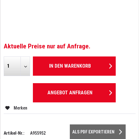
Aktuelle Preise nur auf Anfrage.
IN DEN
WARENKORB
ANGEBOT ANFRAGEN
Merken
ALS PDF EXPORTIEREN
Artikel-Nr.:
A955952