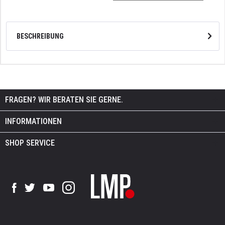
BESCHREIBUNG
FRAGEN? WIR BERATEN SIE GERNE.
INFORMATIONEN
SHOP SERVICE