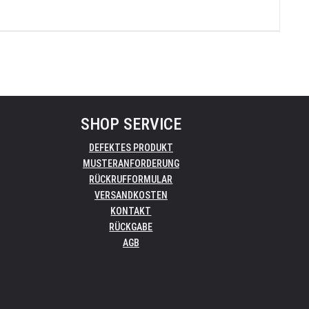
SHOP SERVICE
DEFEKTES PRODUKT
MUSTERANFORDERUNG
RÜCKRUFFORMULAR
VERSANDKOSTEN
KONTAKT
RÜCKGABE
AGB