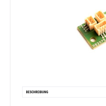
BESCHREIBUNG