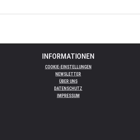
INFORMATIONEN
COOKIE-EINSTELLUNGEN
NEWSLETTER
ÜBER UNS
DATENSCHUTZ
IMPRESSUM