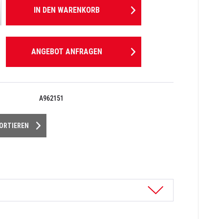
IN DEN
WARENKORB
ANGEBOT ANFRAGEN
A962151
PORTIEREN