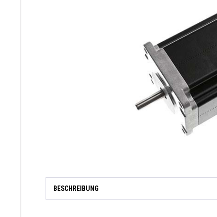
BESCHREIBUNG