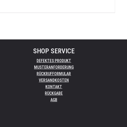
SHOP SERVICE
DEFEKTES PRODUKT
MUSTERANFORDERUNG
RÜCKRUFFORMULAR
VERSANDKOSTEN
KONTAKT
RÜCKGABE
AGB