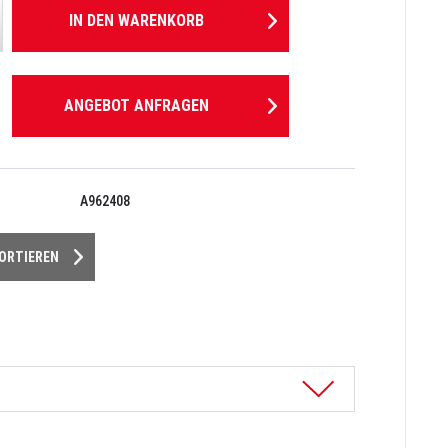
IN DEN
WARENKORB
ANGEBOT ANFRAGEN
A962408
PORTIEREN