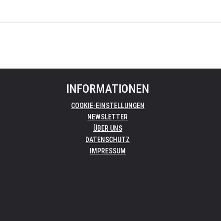
INFORMATIONEN
COOKIE-EINSTELLUNGEN
NEWSLETTER
ÜBER UNS
DATENSCHUTZ
IMPRESSUM