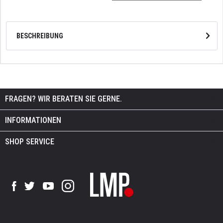
BESCHREIBUNG
FRAGEN? WIR BERATEN SIE GERNE.
INFORMATIONEN
SHOP SERVICE