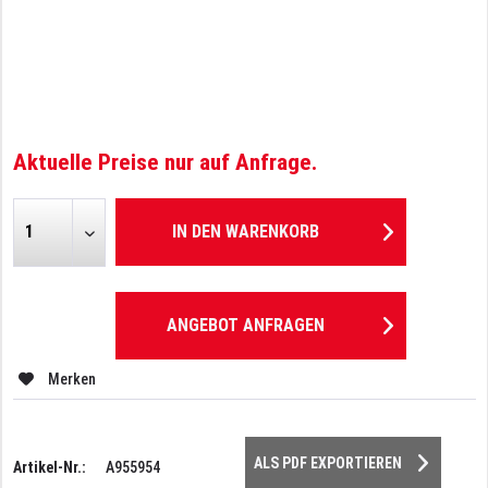
Aktuelle Preise nur auf Anfrage.
IN DEN
WARENKORB
ANGEBOT ANFRAGEN
Merken
ALS PDF EXPORTIEREN
Artikel-Nr.:
A955954