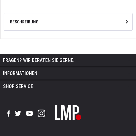
BESCHREIBUNG
FRAGEN? WIR BERATEN SIE GERNE.
INFORMATIONEN
SHOP SERVICE