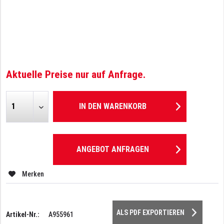
Aktuelle Preise nur auf Anfrage.
IN DEN
WARENKORB
ANGEBOT ANFRAGEN
Merken
ALS PDF EXPORTIEREN
Artikel-Nr.:
A955961