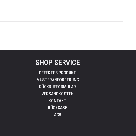
SHOP SERVICE
DEFEKTES PRODUKT
MUSTERANFORDERUNG
RÜCKRUFFORMULAR
VERSANDKOSTEN
KONTAKT
RÜCKGABE
AGB