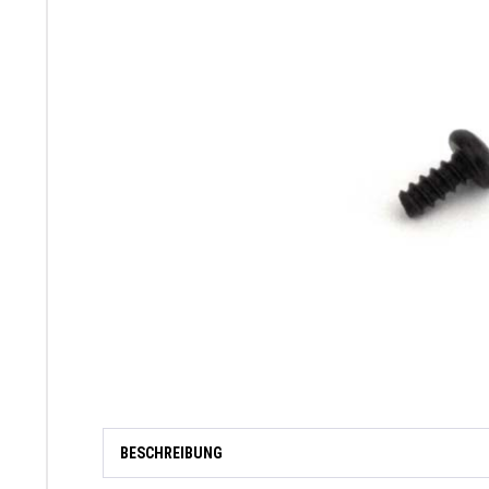
BESCHREIBUNG