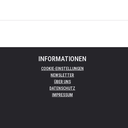
INFORMATIONEN
COOKIE-EINSTELLUNGEN
NEWSLETTER
ÜBER UNS
DATENSCHUTZ
IMPRESSUM