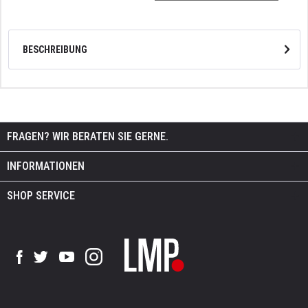
BESCHREIBUNG
FRAGEN? WIR BERATEN SIE GERNE.
INFORMATIONEN
SHOP SERVICE