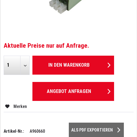
Aktuelle Preise nur auf Anfrage.
IN DEN
WARENKORB
ANGEBOT ANFRAGEN
Merken
ALS PDF EXPORTIEREN
Artikel-Nr.:
A960660