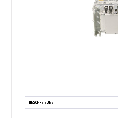
BESCHREIBUNG