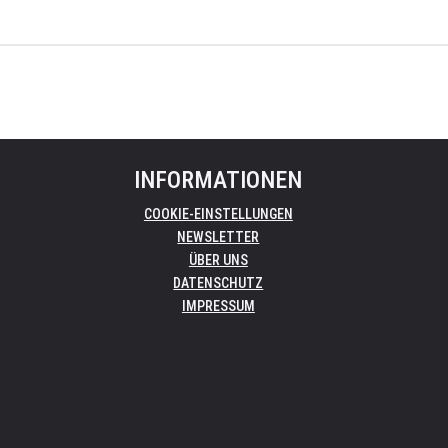
INFORMATIONEN
COOKIE-EINSTELLUNGEN
NEWSLETTER
ÜBER UNS
DATENSCHUTZ
IMPRESSUM