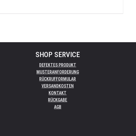
SHOP SERVICE
DEFEKTES PRODUKT
MUSTERANFORDERUNG
RÜCKRUFFORMULAR
VERSANDKOSTEN
KONTAKT
RÜCKGABE
AGB