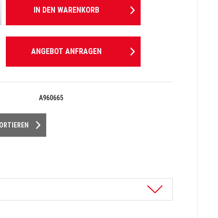
IN DEN
WARENKORB
ANGEBOT ANFRAGEN
A960665
PORTIEREN