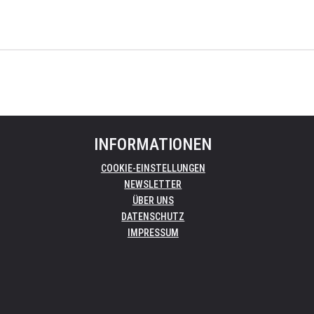
INFORMATIONEN
COOKIE-EINSTELLUNGEN
NEWSLETTER
ÜBER UNS
DATENSCHUTZ
IMPRESSUM