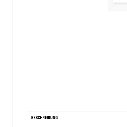
BESCHREIBUNG