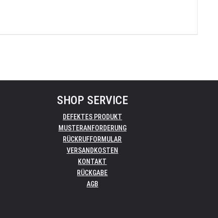
SHOP SERVICE
DEFEKTES PRODUKT
MUSTERANFORDERUNG
RÜCKRUFFORMULAR
VERSANDKOSTEN
KONTAKT
RÜCKGABE
AGB