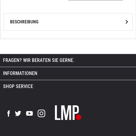
BESCHREIBUNG
FRAGEN? WIR BERATEN SIE GERNE.
INFORMATIONEN
SHOP SERVICE