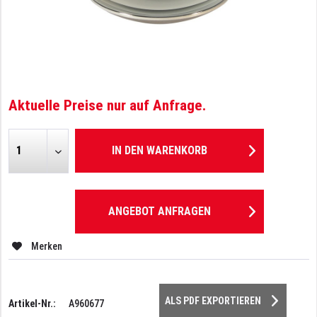
Aktuelle Preise nur auf Anfrage.
IN DEN
WARENKORB
ANGEBOT ANFRAGEN
Merken
ALS PDF EXPORTIEREN
Artikel-Nr.:
A960677