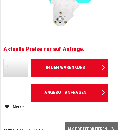
Aktuelle Preise nur auf Anfrage.
IN DEN
WARENKORB
ANGEBOT ANFRAGEN
Merken
ALS PDF EXPORTIEREN