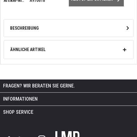
Artikel-Nr.:
A970618
BESCHREIBUNG
ÄHNLICHE ARTIKEL
FRAGEN? WIR BERATEN SIE GERNE.
INFORMATIONEN
SHOP SERVICE