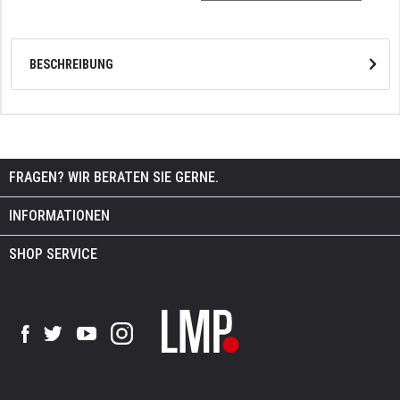
BESCHREIBUNG
FRAGEN? WIR BERATEN SIE GERNE.
INFORMATIONEN
SHOP SERVICE