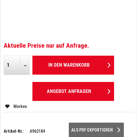
Aktuelle Preise nur auf Anfrage.
IN DEN
WARENKORB
ANGEBOT ANFRAGEN
Merken
ALS PDF EXPORTIEREN
Artikel-Nr.:
A962184