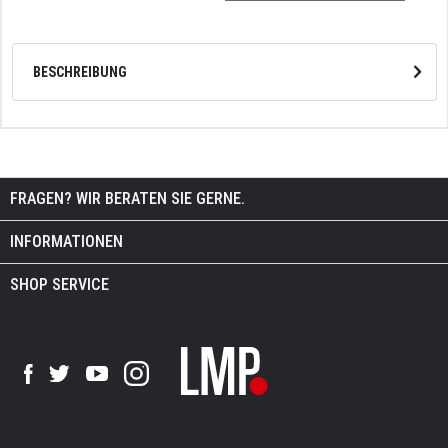
BESCHREIBUNG
FRAGEN? WIR BERATEN SIE GERNE.
INFORMATIONEN
SHOP SERVICE