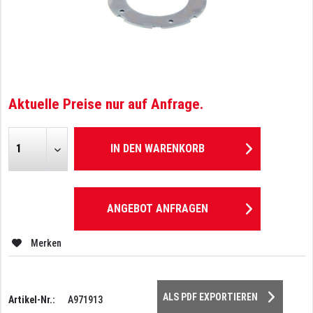
Aktuelle Preise nur auf Anfrage.
IN DEN
WARENKORB
ANGEBOT ANFRAGEN
Merken
ALS PDF EXPORTIEREN
Artikel-Nr.:
A971913