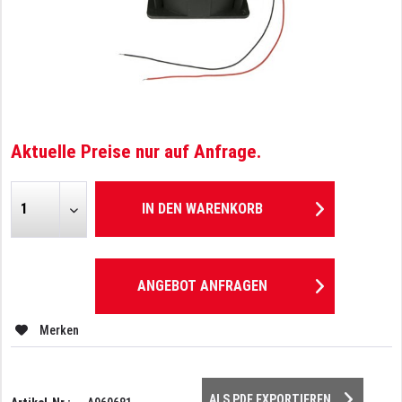
Aktuelle Preise nur auf Anfrage.
IN DEN
WARENKORB
ANGEBOT ANFRAGEN
Merken
ALS PDF EXPORTIEREN