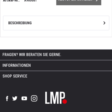
Artikel-Nr.:
A960681
BESCHREIBUNG
FRAGEN? WIR BERATEN SIE GERNE.
INFORMATIONEN
SHOP SERVICE