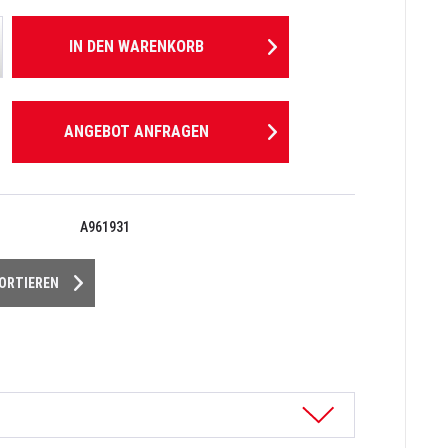
IN DEN
WARENKORB
ANGEBOT ANFRAGEN
A961931
PORTIEREN