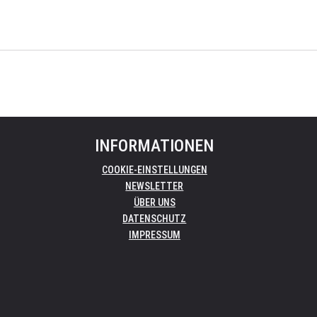
INFORMATIONEN
COOKIE-EINSTELLUNGEN
NEWSLETTER
ÜBER UNS
DATENSCHUTZ
IMPRESSUM