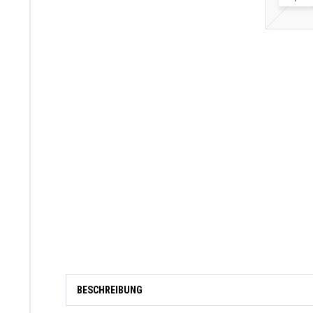
BESCHREIBUNG