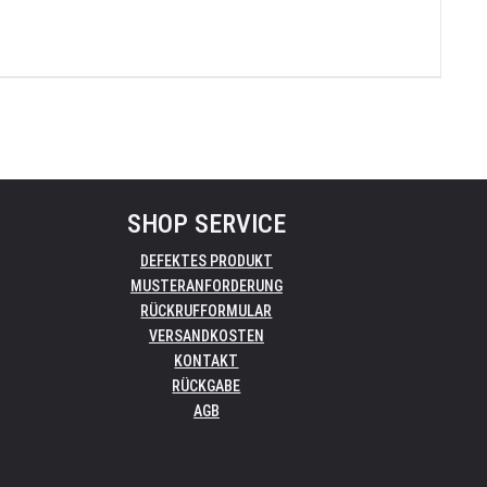
SHOP SERVICE
DEFEKTES PRODUKT
MUSTERANFORDERUNG
RÜCKRUFFORMULAR
VERSANDKOSTEN
KONTAKT
RÜCKGABE
AGB