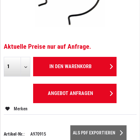
Aktuelle Preise nur auf Anfrage.
IN DEN
WARENKORB
ANGEBOT ANFRAGEN
Merken
ALS PDF EXPORTIEREN
Artikel-Nr.:
A970915