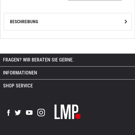
BESCHREIBUNG
FRAGEN? WIR BERATEN SIE GERNE.
INFORMATIONEN
SHOP SERVICE