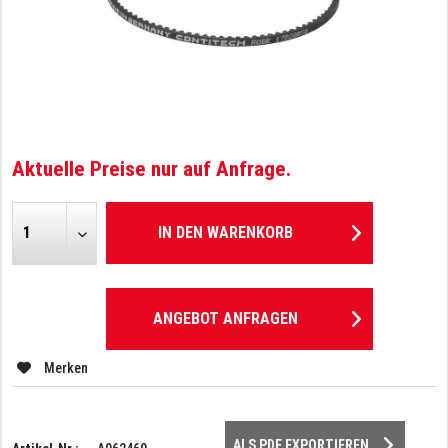
Aktuelle Preise nur auf Anfrage.
IN DEN
WARENKORB
ANGEBOT ANFRAGEN
Merken
ALS PDF EXPORTIEREN