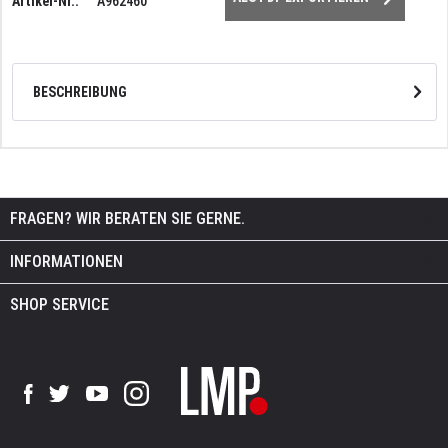
Artikel-Nr.:
A962460
BESCHREIBUNG
FRAGEN? WIR BERATEN SIE GERNE.
INFORMATIONEN
SHOP SERVICE