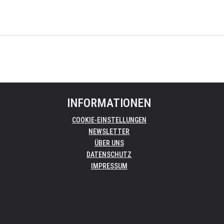
INFORMATIONEN
COOKIE-EINSTELLUNGEN
NEWSLETTER
ÜBER UNS
DATENSCHUTZ
IMPRESSUM