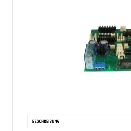
BESCHREIBUNG