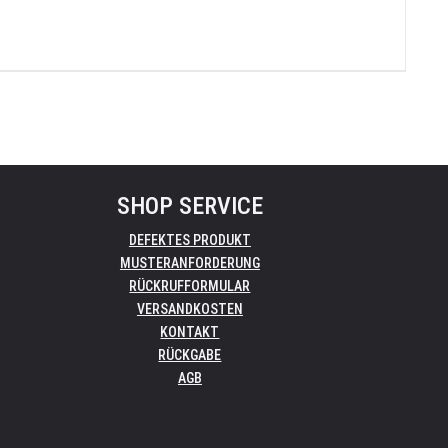
SHOP SERVICE
DEFEKTES PRODUKT
MUSTERANFORDERUNG
RÜCKRUFFORMULAR
VERSANDKOSTEN
KONTAKT
RÜCKGABE
AGB