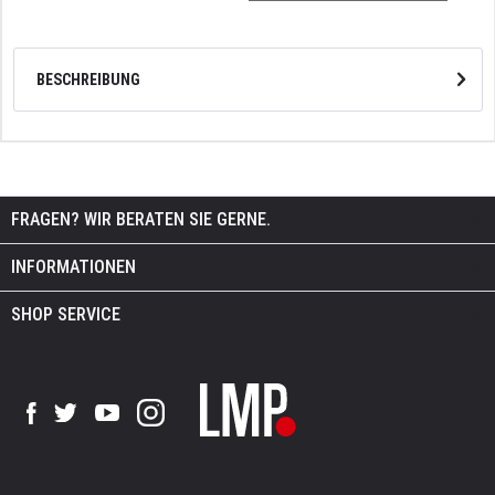
BESCHREIBUNG
FRAGEN? WIR BERATEN SIE GERNE.
INFORMATIONEN
SHOP SERVICE