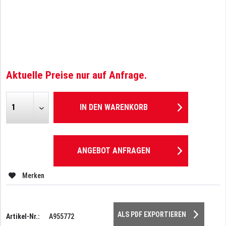
Aktuelle Preise nur auf Anfrage.
IN DEN
WARENKORB
ANGEBOT ANFRAGEN
Merken
ALS PDF EXPORTIEREN
Artikel-Nr.:
A955772