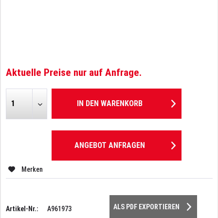
Aktuelle Preise nur auf Anfrage.
IN DEN
WARENKORB
ANGEBOT ANFRAGEN
Merken
ALS PDF EXPORTIEREN
Artikel-Nr.:
A961973