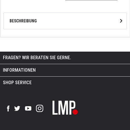
BESCHREIBUNG
FRAGEN? WIR BERATEN SIE GERNE.
INFORMATIONEN
SHOP SERVICE