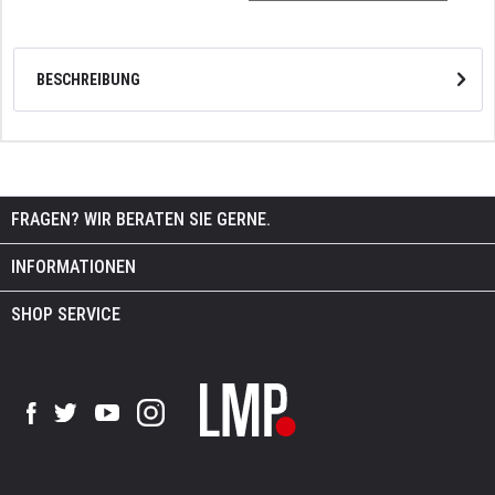
BESCHREIBUNG
FRAGEN? WIR BERATEN SIE GERNE.
INFORMATIONEN
SHOP SERVICE