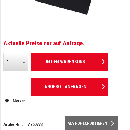
Aktuelle Preise nur auf Anfrage.
IN DEN
WARENKORB
ANGEBOT ANFRAGEN
Merken
ALS PDF EXPORTIEREN
Artikel-Nr.:
A960778