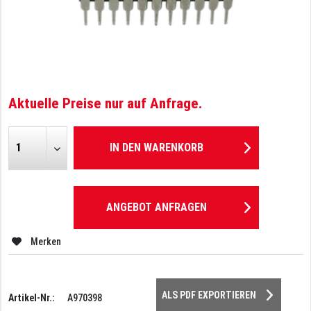
Aktuelle Preise nur auf Anfrage.
IN DEN
WARENKORB
ANGEBOT ANFRAGEN
Merken
ALS PDF EXPORTIEREN
Artikel-Nr.:
A970398