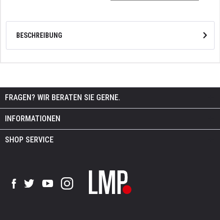
BESCHREIBUNG
FRAGEN? WIR BERATEN SIE GERNE.
INFORMATIONEN
SHOP SERVICE