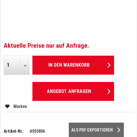
Aktuelle Preise nur auf Anfrage.
IN DEN
WARENKORB
ANGEBOT ANFRAGEN
Merken
ALS PDF EXPORTIEREN
Artikel-Nr.:
A955806