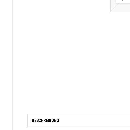
BESCHREIBUNG