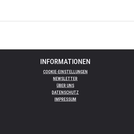
INFORMATIONEN
COOKIE-EINSTELLUNGEN
NEWSLETTER
ÜBER UNS
DATENSCHUTZ
IMPRESSUM