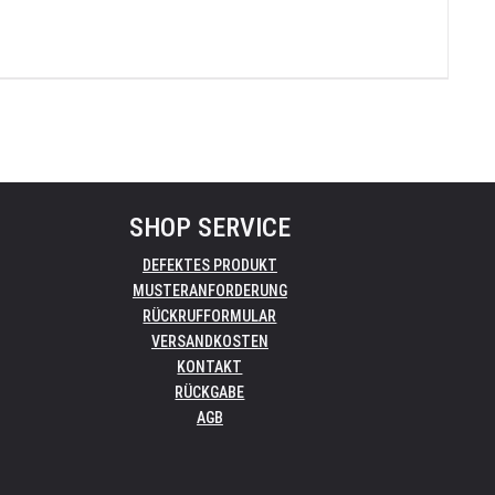
SHOP SERVICE
DEFEKTES PRODUKT
MUSTERANFORDERUNG
RÜCKRUFFORMULAR
VERSANDKOSTEN
KONTAKT
RÜCKGABE
AGB