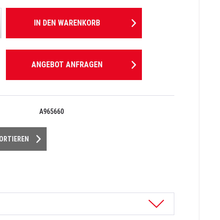
IN DEN
WARENKORB
ANGEBOT ANFRAGEN
A965660
PORTIEREN