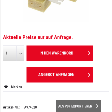
Aktuelle Preise nur auf Anfrage.
IN DEN
WARENKORB
ANGEBOT ANFRAGEN
Merken
ALS PDF EXPORTIEREN
Artikel-Nr.:
A974520