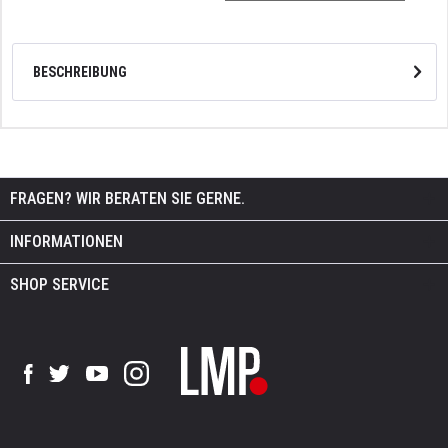
BESCHREIBUNG
FRAGEN? WIR BERATEN SIE GERNE.
INFORMATIONEN
SHOP SERVICE