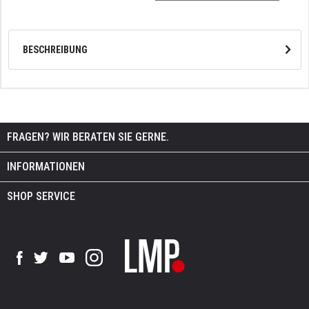
BESCHREIBUNG
FRAGEN? WIR BERATEN SIE GERNE.
INFORMATIONEN
SHOP SERVICE