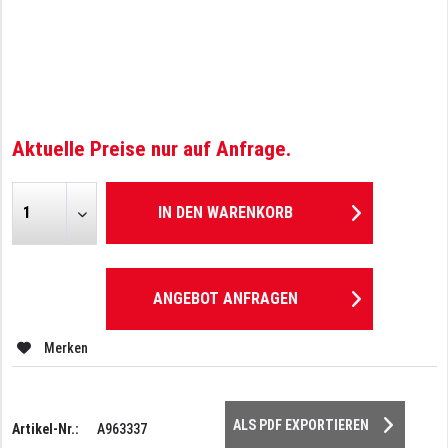
Aktuelle Preise nur auf Anfrage.
IN DEN
WARENKORB
ANGEBOT ANFRAGEN
Merken
ALS PDF EXPORTIEREN
Artikel-Nr.:
A963337