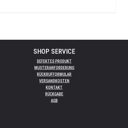
SHOP SERVICE
DEFEKTES PRODUKT
MUSTERANFORDERUNG
RÜCKRUFFORMULAR
VERSANDKOSTEN
KONTAKT
RÜCKGABE
AGB