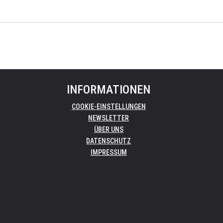
INFORMATIONEN
COOKIE-EINSTELLUNGEN
NEWSLETTER
ÜBER UNS
DATENSCHUTZ
IMPRESSUM