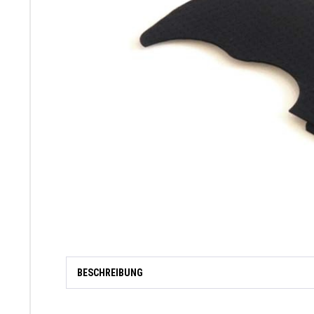
BESCHREIBUNG