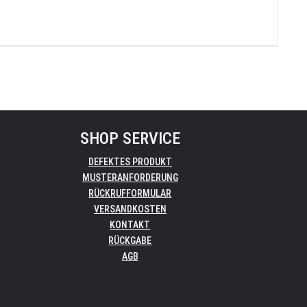
SHOP SERVICE
DEFEKTES PRODUKT
MUSTERANFORDERUNG
RÜCKRUFFORMULAR
VERSANDKOSTEN
KONTAKT
RÜCKGABE
AGB