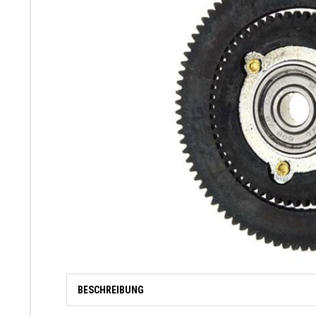
BESCHREIBUNG