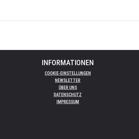
INFORMATIONEN
COOKIE-EINSTELLUNGEN
NEWSLETTER
ÜBER UNS
DATENSCHUTZ
IMPRESSUM