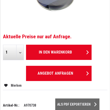
Aktuelle Preise nur auf Anfrage.
IN DEN
WARENKORB
ANGEBOT ANFRAGEN
Merken
ALS PDF EXPORTIEREN
Artikel-Nr.:
A970738