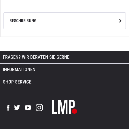
BESCHREIBUNG
FRAGEN? WIR BERATEN SIE GERNE.
INFORMATIONEN
SHOP SERVICE