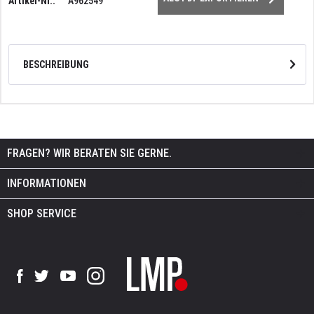
Artikel-Nr.:
A962549
BESCHREIBUNG
FRAGEN? WIR BERATEN SIE GERNE.
INFORMATIONEN
SHOP SERVICE