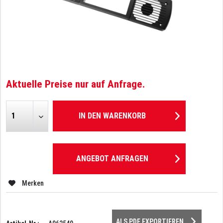
Aktuelle Preise nur auf Anfrage.
IN DEN
WARENKORB
ANGEBOT ANFRAGEN
Merken
ALS PDF EXPORTIEREN