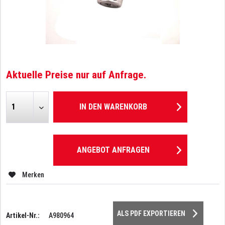
Aktuelle Preise nur auf Anfrage.
IN DEN
WARENKORB
ANGEBOT ANFRAGEN
Merken
ALS PDF EXPORTIEREN
Artikel-Nr.:
A980964