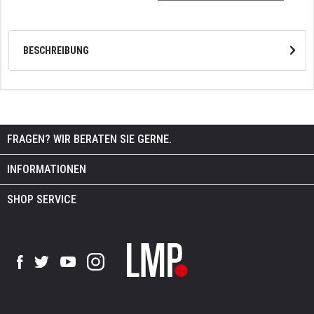
BESCHREIBUNG
FRAGEN? WIR BERATEN SIE GERNE.
INFORMATIONEN
SHOP SERVICE