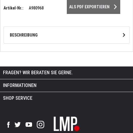
ALS PDF EXPORTIEREN
Artikel-Nr.:
A980968
BESCHREIBUNG
FRAGEN? WIR BERATEN SIE GERNE.
INFORMATIONEN
SHOP SERVICE