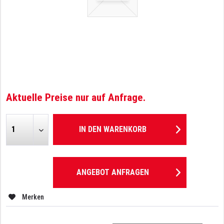
Aktuelle Preise nur auf Anfrage.
IN DEN
WARENKORB
ANGEBOT ANFRAGEN
Merken