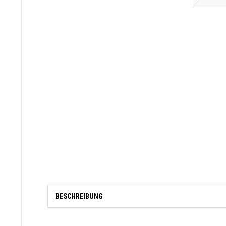
BESCHREIBUNG