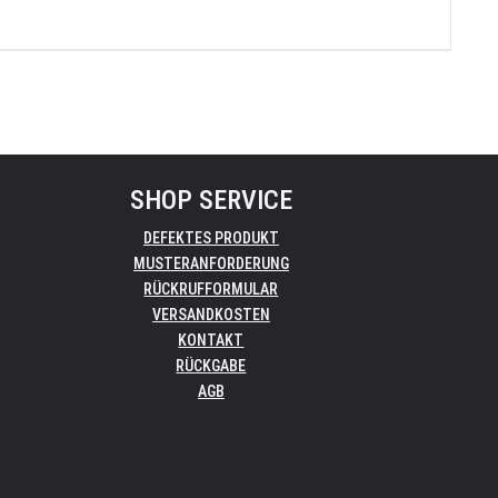
SHOP SERVICE
DEFEKTES PRODUKT
MUSTERANFORDERUNG
RÜCKRUFFORMULAR
VERSANDKOSTEN
KONTAKT
RÜCKGABE
AGB