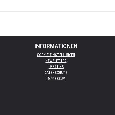
INFORMATIONEN
COOKIE-EINSTELLUNGEN
NEWSLETTER
ÜBER UNS
DATENSCHUTZ
IMPRESSUM