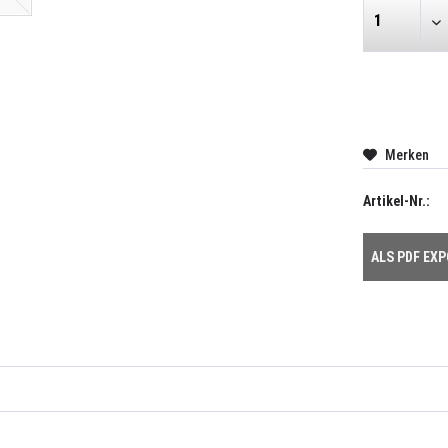
Merken
Artikel-Nr.:
ALS PDF EX