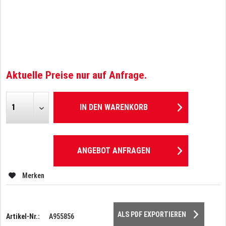
Aktuelle Preise nur auf Anfrage.
IN DEN
WARENKORB
ANGEBOT ANFRAGEN
Merken
ALS PDF EXPORTIEREN
Artikel-Nr.:
A955856