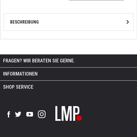
BESCHREIBUNG
FRAGEN? WIR BERATEN SIE GERNE.
INFORMATIONEN
SHOP SERVICE