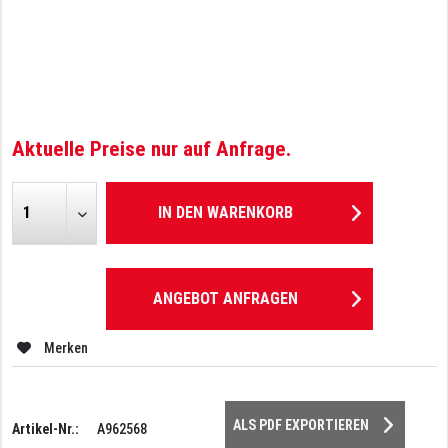
Aktuelle Preise nur auf Anfrage.
IN DEN
WARENKORB
ANGEBOT ANFRAGEN
Merken
ALS PDF EXPORTIEREN
Artikel-Nr.:
A962568