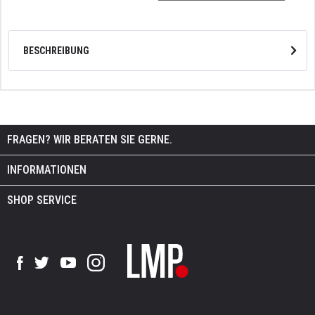
BESCHREIBUNG
FRAGEN? WIR BERATEN SIE GERNE.
INFORMATIONEN
SHOP SERVICE