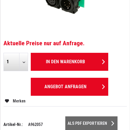
Aktuelle Preise nur auf Anfrage.
IN DEN
WARENKORB
ANGEBOT ANFRAGEN
Merken
ALS PDF EXPORTIEREN
Artikel-Nr.:
A962057