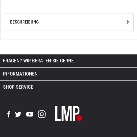
BESCHREIBUNG
FRAGEN? WIR BERATEN SIE GERNE.
INFORMATIONEN
SHOP SERVICE