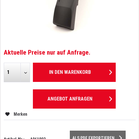
Aktuelle Preise nur auf Anfrage.
IN DEN
WARENKORB
ANGEBOT ANFRAGEN
Merken
ALS PDF EXPORTIEREN