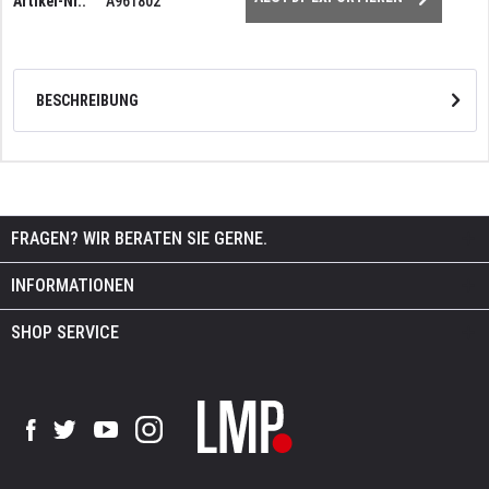
Artikel-Nr.:
A961802
BESCHREIBUNG
FRAGEN? WIR BERATEN SIE GERNE.
INFORMATIONEN
SHOP SERVICE