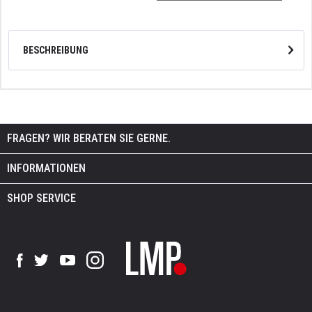
BESCHREIBUNG
FRAGEN? WIR BERATEN SIE GERNE.
INFORMATIONEN
SHOP SERVICE