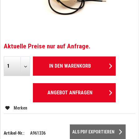
Aktuelle Preise nur auf Anfrage.
IN DEN
WARENKORB
ANGEBOT ANFRAGEN
Merken
ALS PDF EXPORTIEREN
Artikel-Nr.:
A961336