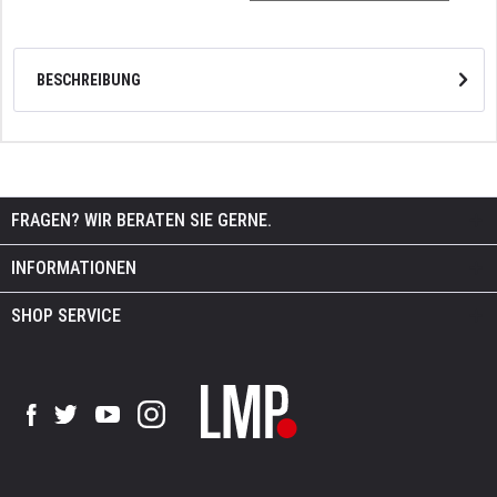
BESCHREIBUNG
FRAGEN? WIR BERATEN SIE GERNE.
INFORMATIONEN
SHOP SERVICE