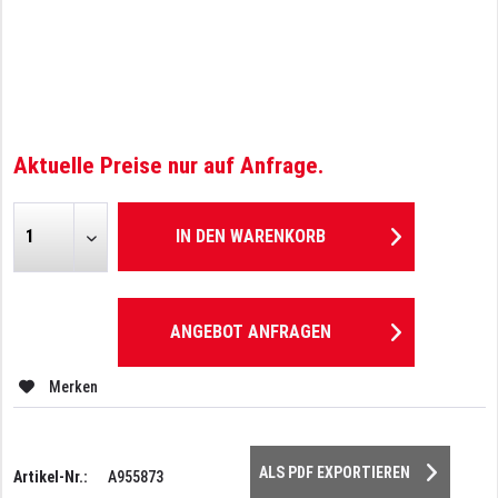
Aktuelle Preise nur auf Anfrage.
IN DEN
WARENKORB
ANGEBOT ANFRAGEN
Merken
ALS PDF EXPORTIEREN
Artikel-Nr.:
A955873