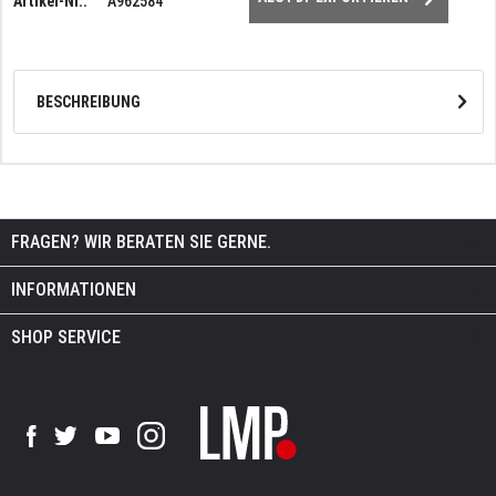
Artikel-Nr.:
A962584
BESCHREIBUNG
FRAGEN? WIR BERATEN SIE GERNE.
INFORMATIONEN
SHOP SERVICE