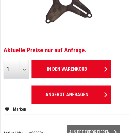
Aktuelle Preise nur auf Anfrage.
IN DEN
WARENKORB
ANGEBOT ANFRAGEN
Merken
ALS PDF EXPORTIEREN