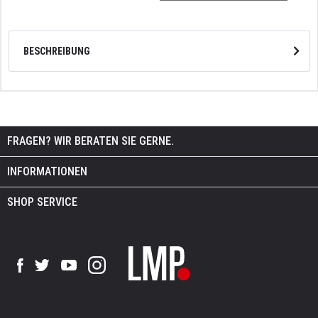
BESCHREIBUNG
FRAGEN? WIR BERATEN SIE GERNE.
INFORMATIONEN
SHOP SERVICE