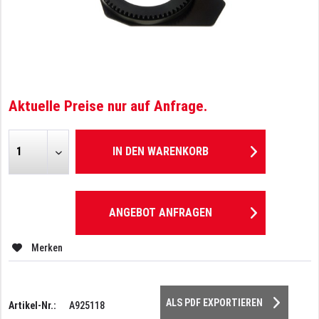
Aktuelle Preise nur auf Anfrage.
IN DEN
WARENKORB
ANGEBOT ANFRAGEN
Merken
ALS PDF EXPORTIEREN
Artikel-Nr.:
A925118