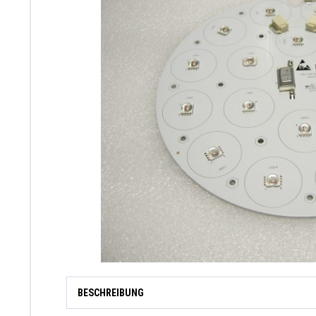
BESCHREIBUNG