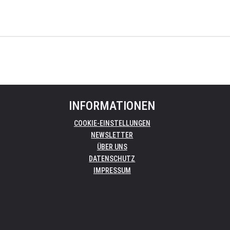
INFORMATIONEN
COOKIE-EINSTELLUNGEN
NEWSLETTER
ÜBER UNS
DATENSCHUTZ
IMPRESSUM