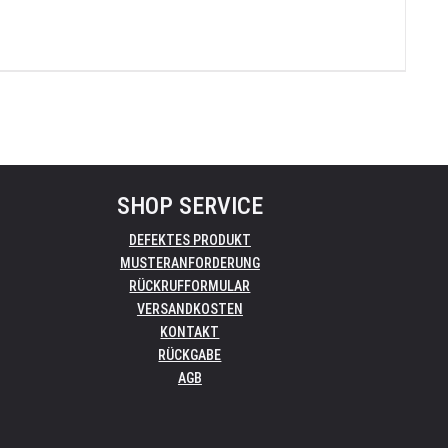
SHOP SERVICE
DEFEKTES PRODUKT
MUSTERANFORDERUNG
RÜCKRUFFORMULAR
VERSANDKOSTEN
KONTAKT
RÜCKGABE
AGB