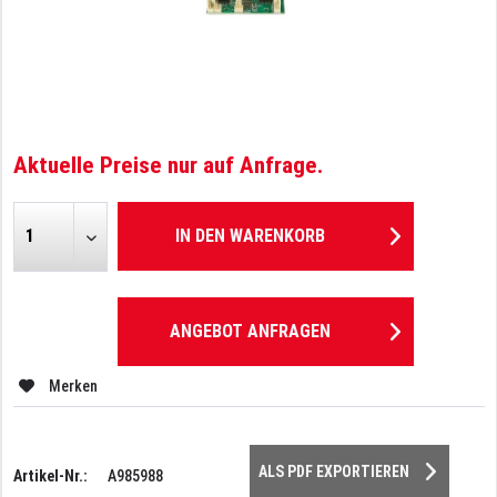
Aktuelle Preise nur auf Anfrage.
IN DEN
WARENKORB
ANGEBOT ANFRAGEN
Merken
ALS PDF EXPORTIEREN
Artikel-Nr.:
A985988