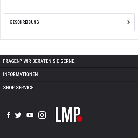
BESCHREIBUNG
FRAGEN? WIR BERATEN SIE GERNE.
INFORMATIONEN
SHOP SERVICE