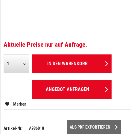
Aktuelle Preise nur auf Anfrage.
IN DEN
WARENKORB
ANGEBOT ANFRAGEN
Merken
ALS PDF EXPORTIEREN
Artikel-Nr.:
A986018