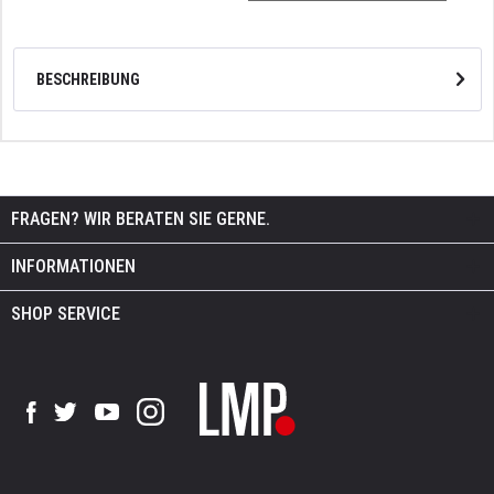
BESCHREIBUNG
FRAGEN? WIR BERATEN SIE GERNE.
INFORMATIONEN
SHOP SERVICE