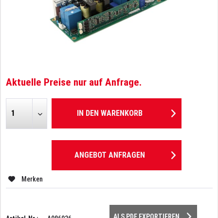
Aktuelle Preise nur auf Anfrage.
IN DEN
WARENKORB
ANGEBOT ANFRAGEN
Merken
ALS PDF EXPORTIEREN