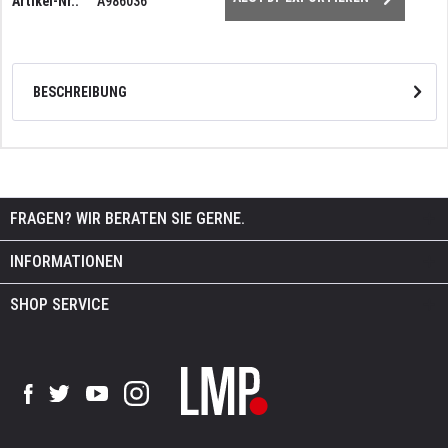
Artikel-Nr.:
A986036
BESCHREIBUNG
FRAGEN? WIR BERATEN SIE GERNE.
INFORMATIONEN
SHOP SERVICE