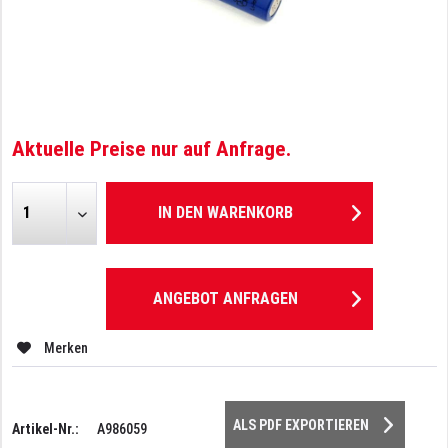
Aktuelle Preise nur auf Anfrage.
IN DEN
WARENKORB
ANGEBOT ANFRAGEN
Merken
ALS PDF EXPORTIEREN
Artikel-Nr.:
A986059