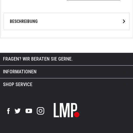
BESCHREIBUNG
FRAGEN? WIR BERATEN SIE GERNE.
INFORMATIONEN
SHOP SERVICE