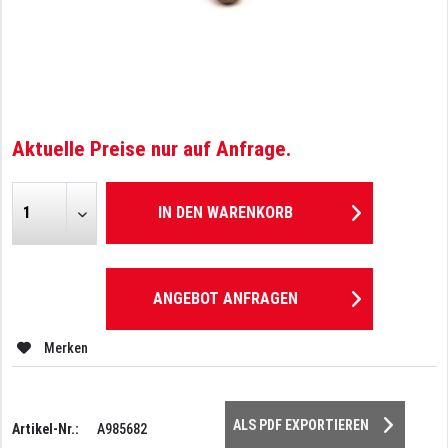
Aktuelle Preise nur auf Anfrage.
IN DEN
WARENKORB
ANGEBOT ANFRAGEN
Merken
ALS PDF EXPORTIEREN
Artikel-Nr.:
A985682