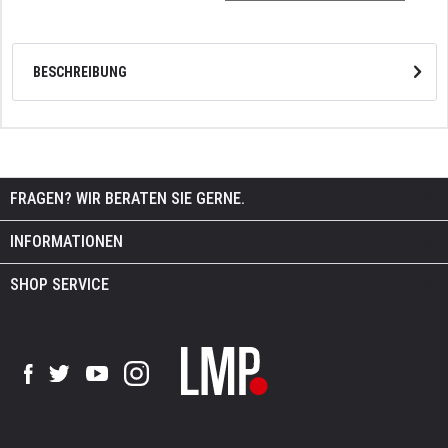
BESCHREIBUNG
FRAGEN? WIR BERATEN SIE GERNE.
INFORMATIONEN
SHOP SERVICE