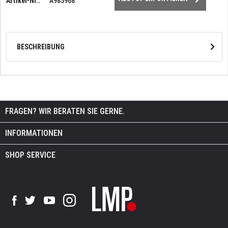
Artikel-Nr.:
A985968
BESCHREIBUNG
FRAGEN? WIR BERATEN SIE GERNE.
INFORMATIONEN
SHOP SERVICE