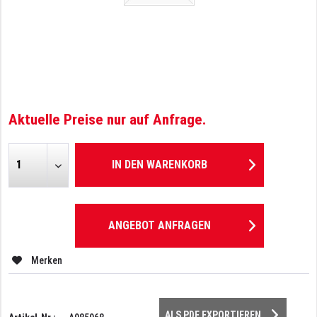
Aktuelle Preise nur auf Anfrage.
IN DEN
WARENKORB
ANGEBOT ANFRAGEN
Merken
ALS PDF EXPORTIEREN